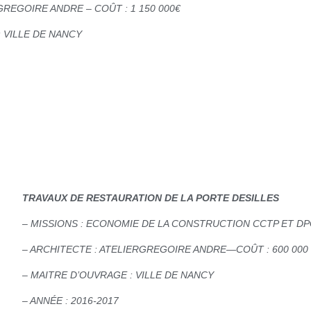
GREGOIRE ANDRE – COÛT : 1 150 000€
: VILLE DE NANCY
TRAVAUX DE RESTAURATION DE LA PORTE DESILLES
– MISSIONS : ECONOMIE DE LA CONSTRUCTION CCTP ET D
– ARCHITECTE : ATELIERGREGOIRE ANDRE—COÛT : 600 000 
– MAITRE D’OUVRAGE : VILLE DE NANCY
– ANNÉE : 2016-2017