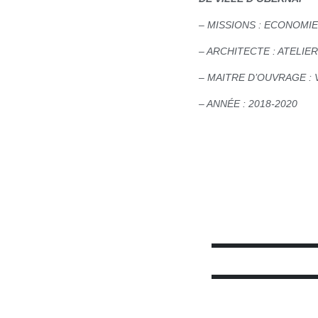
– MISSIONS : ECONOMI
– ARCHITECTE : ATELIE
– MAITRE D’OUVRAGE : 
– ANNÉE : 2018-2020