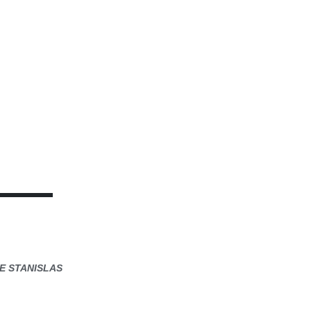
E STANISLAS