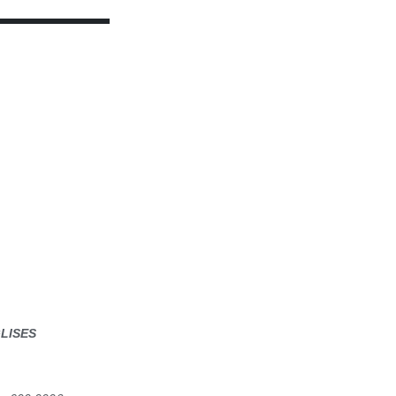
LISES