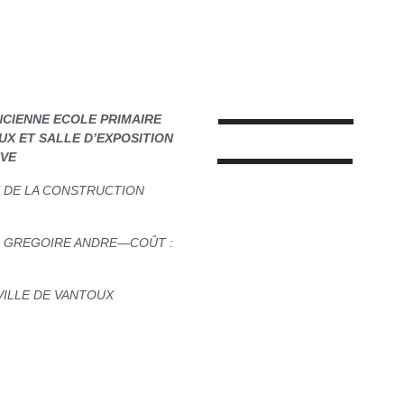
ANCIENNE ECOLE PRIMAIRE
X ET SALLE D’EXPOSITION
VE
E DE LA CONSTRUCTION
ER GREGOIRE ANDRE—COÛT :
VILLE DE VANTOUX