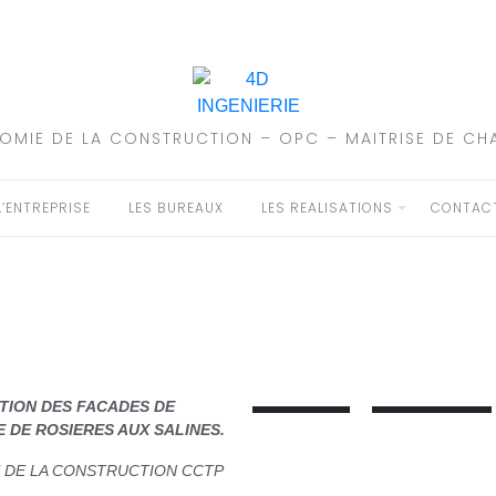
OMIE DE LA CONSTRUCTION – OPC – MAITRISE DE CHA
L’ENTREPRISE
LES BUREAUX
LES REALISATIONS
CONTAC
TION DES FACADES DE
E DE ROSIERES AUX SALINES.
E DE LA CONSTRUCTION CCTP