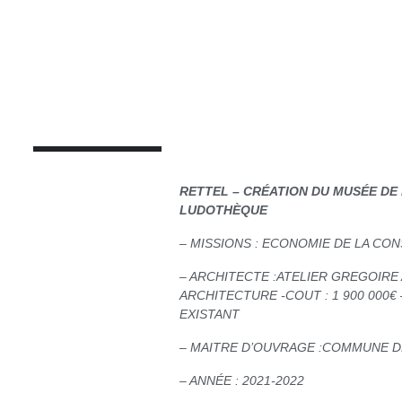
RETTEL – CRÉATION DU MUSÉE DE 
LUDOTHÈQUE
– MISSIONS : ECONOMIE DE LA CO
– ARCHITECTE :ATELIER GREGOIRE
ARCHITECTURE -COUT : 1 900 000€
EXISTANT
– MAITRE D’OUVRAGE :COMMUNE D
– ANNÉE : 2021-2022