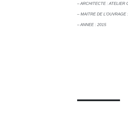
– ARCHITECTE : ATELIER 
– MAITRE DE L’OUVRAGE 
– ANNEE : 2015