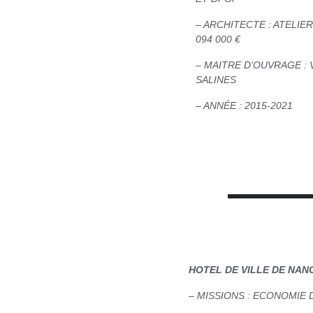
– ARCHITECTE : ATELI
094 000 €
– MAITRE D’OUVRAGE : 
SALINES
– ANNÉE : 2015-2021
HOTEL DE VILLE DE NAN
– MISSIONS : ECONOMIE