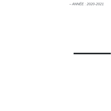
– ANNÉE : 2020-2021